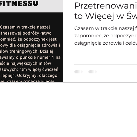
Przetrenowani
to Więcej w Św
Czasem w trakcie naszej 
zapomnieć, że odpoczynek
osiągnięcia zdrowia i celó