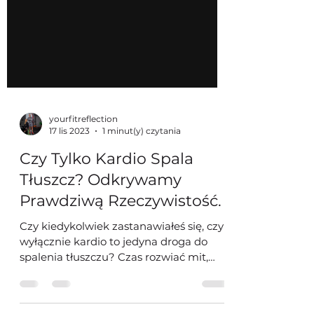
yourfitreflection
17 lis 2023
1 minut(y) czytania
Czy Tylko Kardio Spala
Tłuszcz? Odkrywamy
Prawdziwą Rzeczywistość.
Czy kiedykolwiek zastanawiałeś się, czy
wyłącznie kardio to jedyna droga do