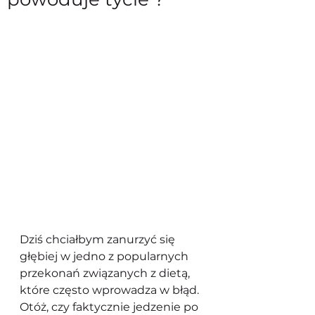
Dziś chciałbym zanurzyć się 
głębiej w jedno z popularnych 
przekonań związanych z dietą, 
które często wprowadza w błąd. 
Otóż, czy faktycznie jedzenie po 