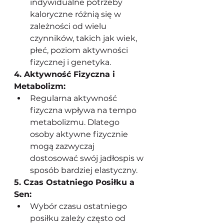
indywidualne potrzeby 
kaloryczne różnią się w 
zależności od wielu 
czynników, takich jak wiek, 
płeć, poziom aktywności 
fizycznej i genetyka.
4. Aktywność Fizyczna i 
Metabolizm:
Regularna aktywność 
fizyczna wpływa na tempo 
metabolizmu. Dlatego 
osoby aktywne fizycznie 
mogą zazwyczaj 
dostosować swój jadłospis w 
sposób bardziej elastyczny.
5. Czas Ostatniego Posiłku a 
Sen:
Wybór czasu ostatniego 
posiłku zależy często od 