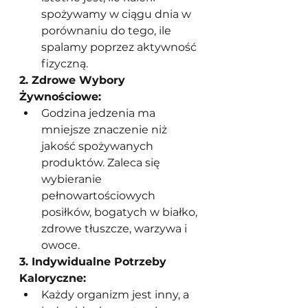
spożywamy w ciągu dnia w 
porównaniu do tego, ile 
spalamy poprzez aktywność 
fizyczną.
2. Zdrowe Wybory 
Żywnościowe:
Godzina jedzenia ma 
mniejsze znaczenie niż 
jakość spożywanych 
produktów. Zaleca się 
wybieranie 
pełnowartościowych 
posiłków, bogatych w białko, 
zdrowe tłuszcze, warzywa i 
owoce.
3. Indywidualne Potrzeby 
Kaloryczne:
Każdy organizm jest inny, a 