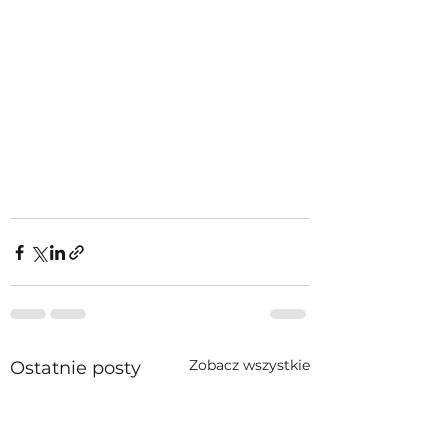
Zobacz wszystkie
Ostatnie posty