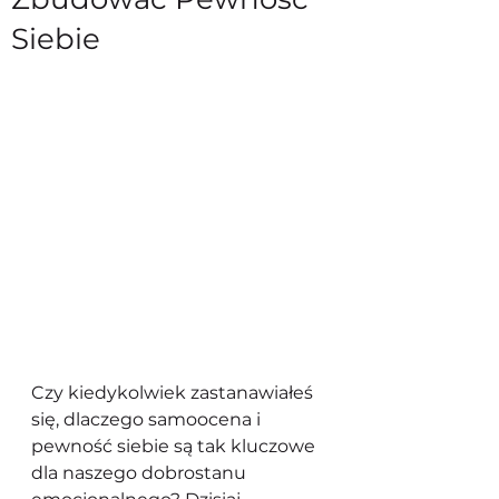
Siebie
Czy kiedykolwiek zastanawiałeś 
się, dlaczego samoocena i 
pewność siebie są tak kluczowe 
dla naszego dobrostanu 