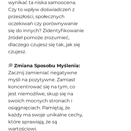
wynikać ta niska samoocena. 
Czy to wpływ doświadczeń z 
przeszłości, społecznych 
oczekiwań czy porównywanie 
się do innych? Zidentyfikowanie 
źródeł pomoże zrozumieć, 
dlaczego czujesz się tak, jak się 
czujesz.
💭 
Zmiana Sposobu Myślenia:
Zacznij zamieniać negatywne 
myśli na pozytywne. Zamiast 
koncentrować się na tym, co 
jest niemożliwe, skup się na 
swoich mocnych stronach i 
osiągnięciach. Pamiętaj, że 
każdy ma swoje unikalne cechy, 
które sprawiają, że są 
wartościowi.