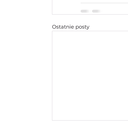
Ostatnie posty