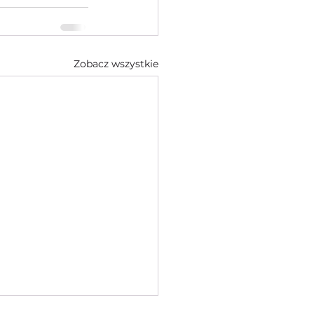
Zobacz wszystkie