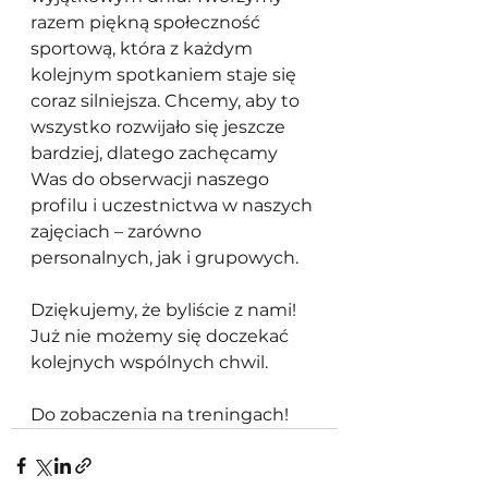
razem piękną społeczność 
sportową, która z każdym 
kolejnym spotkaniem staje się 
coraz silniejsza. Chcemy, aby to 
wszystko rozwijało się jeszcze 
bardziej, dlatego zachęcamy 
Was do obserwacji naszego 
profilu i uczestnictwa w naszych 
zajęciach – zarówno 
personalnych, jak i grupowych.
Dziękujemy, że byliście z nami! 
Już nie możemy się doczekać 
kolejnych wspólnych chwil. 
Do zobaczenia na treningach!